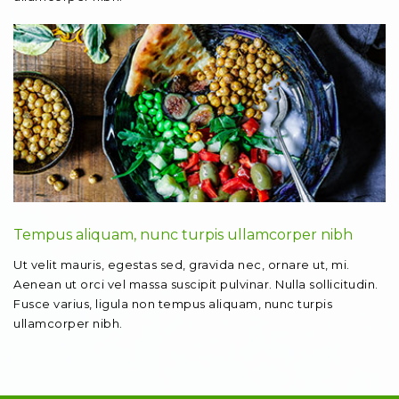
Tempus aliquam, nunc turpis ullamcorper nibh
Ut velit mauris, egestas sed, gravida nec, ornare ut, mi.
Aenean ut orci vel massa suscipit pulvinar. Nulla sollicitudin.
Fusce varius, ligula non tempus aliquam, nunc turpis
ullamcorper nibh.