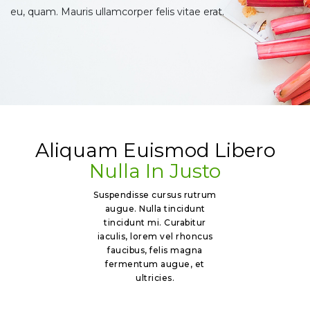
eu, quam. Mauris ullamcorper felis vitae erat.
Aliquam Euismod Libero
Nulla In Justo
Suspendisse cursus rutrum
augue. Nulla tincidunt
tincidunt mi. Curabitur
iaculis, lorem vel rhoncus
faucibus, felis magna
fermentum augue, et
ultricies.