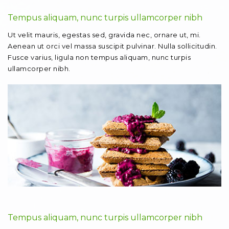
Tempus aliquam, nunc turpis ullamcorper nibh
Ut velit mauris, egestas sed, gravida nec, ornare ut, mi.
Aenean ut orci vel massa suscipit pulvinar. Nulla sollicitudin.
Fusce varius, ligula non tempus aliquam, nunc turpis
ullamcorper nibh.
Tempus aliquam, nunc turpis ullamcorper nibh