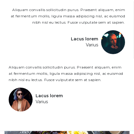
Aliquam convallis sollicitudin purus. Praesent aliquam, enim
at fermentum mollis, ligula massa adipiscing nisl, ac euismod
nibh nisl eu lectus. Fusce vulputate sem at sapien.
Lacus lorem
Varius
Aliquam convallis sollicitudin purus. Praesent aliquam, enim
at fermentum mollis, ligula massa adipiscing nisl, ac euismod
nibh nisl eu lectus. Fusce vulputate sem at sapien.
Lacus lorem
Varius