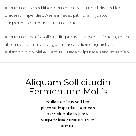
Aliquam euismod libero eu enim. Nulla nec felis sed leo
placerat imperdiet. Aenean suscipit nulla in justo.
Suspendisse cursus rutrum augue.
Aliquam convallis sollicitudin purus. Praesent aliquam, enim
at fermentum mollis, ligula massa adipiscing nisl, ac
euismod nibh nisl eu lectus. Fusce vulputate sem at sapien.
Aliquam
Sollicitudin
Fermentum Mollis
Nulla nec felis sed leo
placerat imperdiet. Aenean
suscipit nulla in justo.
Suspendisse cursus rutrum
augue.