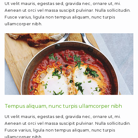
Ut velit mauris, egestas sed, gravida nec, ornare ut, mi.
Aenean ut orci vel massa suscipit pulvinar. Nulla sollicitudin.
Fusce varius, ligula non tempus aliquam, nunc turpis
ullamcorper nibh.
Tempus aliquam, nunc turpis ullamcorper nibh
Ut velit mauris, egestas sed, gravida nec, ornare ut, mi.
Aenean ut orci vel massa suscipit pulvinar. Nulla sollicitudin.
Fusce varius, ligula non tempus aliquam, nunc turpis
ullamcorper nibh.