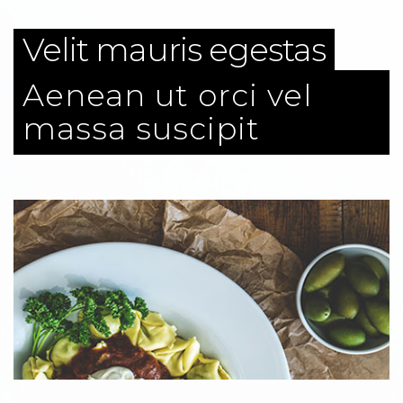
Velit mauris egestas
Aenean ut orci vel
massa suscipit