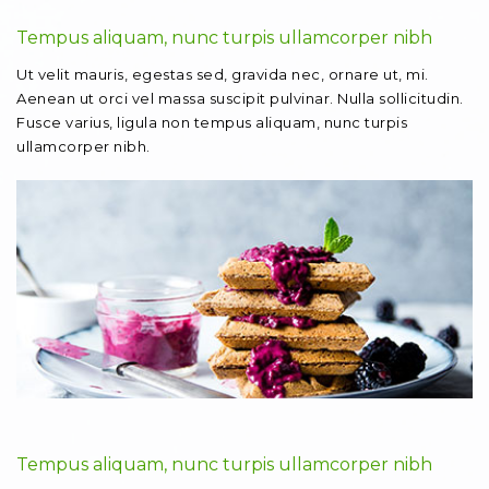
Tempus aliquam, nunc turpis ullamcorper nibh
Ut velit mauris, egestas sed, gravida nec, ornare ut, mi.
Aenean ut orci vel massa suscipit pulvinar. Nulla sollicitudin.
Fusce varius, ligula non tempus aliquam, nunc turpis
ullamcorper nibh.
Tempus aliquam, nunc turpis ullamcorper nibh