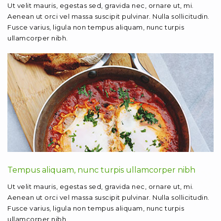
Ut velit mauris, egestas sed, gravida nec, ornare ut, mi.
Aenean ut orci vel massa suscipit pulvinar. Nulla sollicitudin.
Fusce varius, ligula non tempus aliquam, nunc turpis
ullamcorper nibh.
Tempus aliquam, nunc turpis ullamcorper nibh
Ut velit mauris, egestas sed, gravida nec, ornare ut, mi.
Aenean ut orci vel massa suscipit pulvinar. Nulla sollicitudin.
Fusce varius, ligula non tempus aliquam, nunc turpis
ullamcorper nibh.