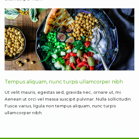
Tempus aliquam, nunc turpis ullamcorper nibh
Ut velit mauris, egestas sed, gravida nec, ornare ut, mi.
Aenean ut orci vel massa suscipit pulvinar. Nulla sollicitudin.
Fusce varius, ligula non tempus aliquam, nunc turpis
ullamcorper nibh.