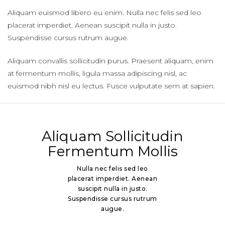
Aliquam euismod libero eu enim. Nulla nec felis sed leo
placerat imperdiet. Aenean suscipit nulla in justo.
Suspendisse cursus rutrum augue.
Aliquam convallis sollicitudin purus. Praesent aliquam, enim
at fermentum mollis, ligula massa adipiscing nisl, ac
euismod nibh nisl eu lectus. Fusce vulputate sem at sapien.
Aliquam
Sollicitudin
Fermentum Mollis
Nulla nec felis sed leo
placerat imperdiet. Aenean
suscipit nulla in justo.
Suspendisse cursus rutrum
augue.