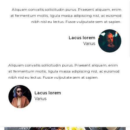
Aliquam convallis sollicitudin purus. Praesent aliquam, enim
at fermentum mollis, ligula massa adipiscing nisl, ac euismod
nibh nisl eu lectus. Fusce vulputate sem at sapien.
Lacus lorem
Varius
Aliquam convallis sollicitudin purus. Praesent aliquam, enim
at fermentum mollis, ligula massa adipiscing nisl, ac euismod
nibh nisl eu lectus. Fusce vulputate sem at sapien.
Lacus lorem
Varius