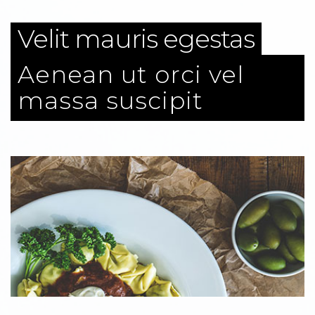
Velit mauris egestas
Aenean ut orci vel
massa suscipit